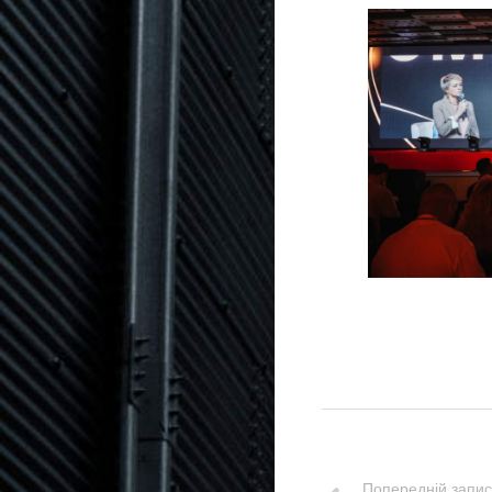
Попередній запис