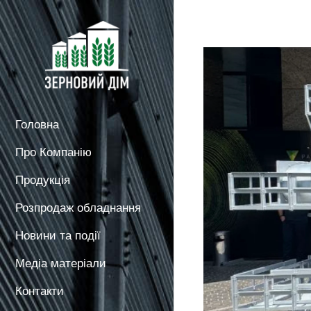
Головна
Про Компанію
Продукція
Розпродаж обладнання
Новини та події
Медіа матеріали
Контакти