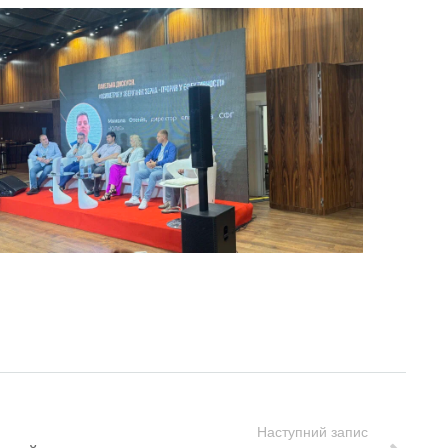
Наступний запис