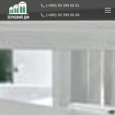
(+380) 50 399 60 51
(+380) 50 399 00 49