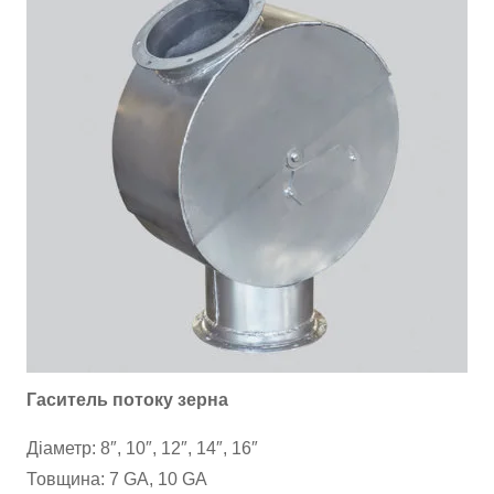
Гаситель потоку зерна
Діаметр: 8″, 10″, 12″, 14″, 16″
Товщина: 7 GA, 10 GA