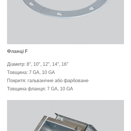
Фланці F
Діаметр: 8″, 10″, 12″, 14″, 16″
Товщина: 7 GA, 10 GA
Покритя: гальванічне або фарбоване
Товщина фланця: 7 GA, 10 GA