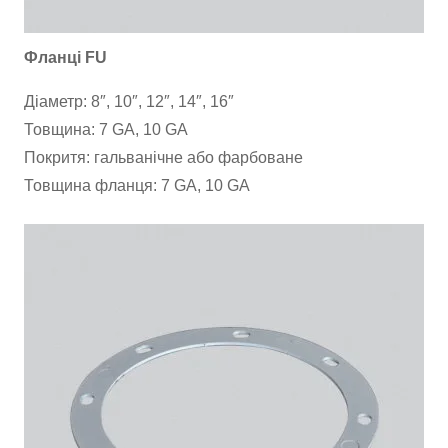
Фланці FU
Діаметр: 8″, 10″, 12″, 14″, 16″
Товщина: 7 GA, 10 GA
Покритя: гальванічне або фарбоване
Товщина фланця: 7 GA, 10 GA