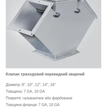
Клапан триходовий перекидний зварний
Діаметр: 8″, 10″, 12″, 14″, 16″
Товщина: 7 GA, 10 GA
Покритя: гальванічне або фарбоване
Товщина фланця: 7 GA, 10 GA