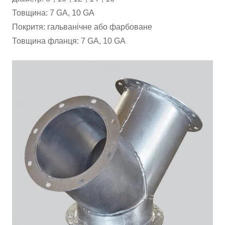
Товщина: 7 GA, 10 GA
Покритя: гальванічне або фарбоване
Товщина фланця: 7 GA, 10 GA