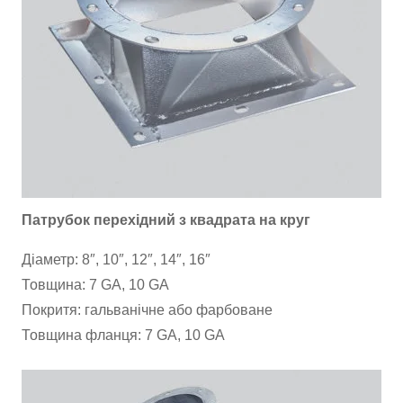
Патрубок перехідний з квадрата на круг
Діаметр: 8″, 10″, 12″, 14″, 16″
Товщина: 7 GA, 10 GA
Покритя: гальванічне або фарбоване
Товщина фланця: 7 GA, 10 GA